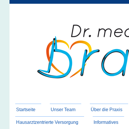
Startseite
Unser Team
Über die Praxis
Hausarztzentrierte Versorgung
Informatives