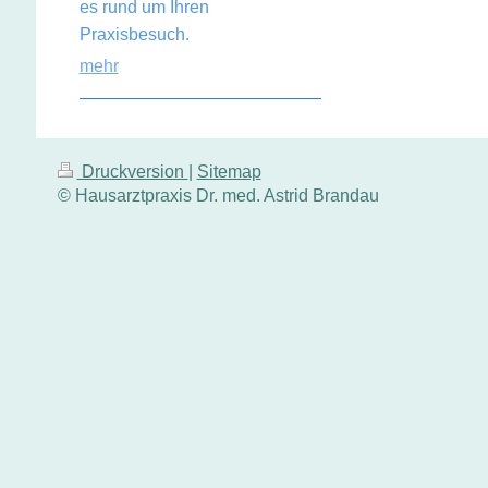
es rund um Ihren
Praxisbesuch.
mehr
Druckversion
|
Sitemap
© Hausarztpraxis Dr. med. Astrid Brandau