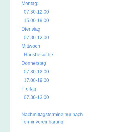
Montag:
07.30-12.00
15.00-19.00
Dienstag
07.30-12.00
Mittwoch
Hausbesuche
Donnerstag
07.30-12.00
17.00-19.00
Freitag
07.30-12.00
Nachmittagstermine nur nach
Terminvereinbarung