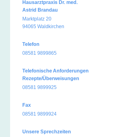
Hausarztpraxis Dr. med.
Astrid Brandau
Marktplatz 20
94065 Waldkirchen
Telefon
08581 9899865
Telefonische Anforderungen
Rezepte/Überweisungen
08581 9899925
Fax
08581 9899924
Unsere Sprechzeiten